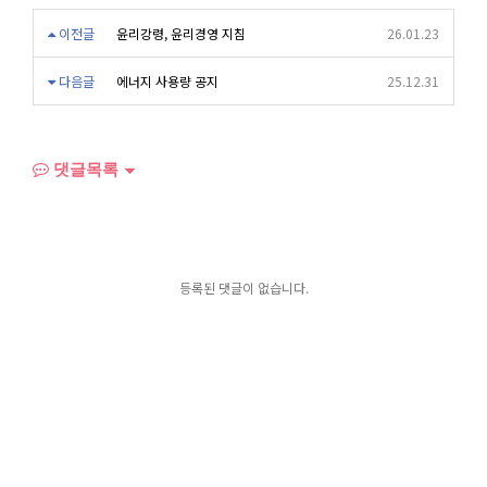
이전글
윤리강령, 윤리경영 지침
26.01.23
다음글
에너지 사용량 공지
25.12.31
댓글목록
등록된 댓글이 없습니다.